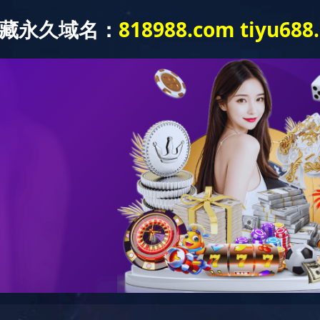
·官方端网站
星空网·官方端网站-星空（中国）
产品市场