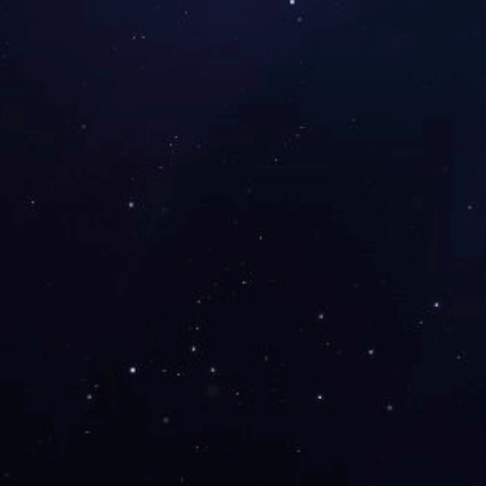
星空网·官方端网站-星空（中国） 成立于2002年
是一家专业从事高端改性工程塑料研发、生产
销售和服务的“国家高新技术企业”