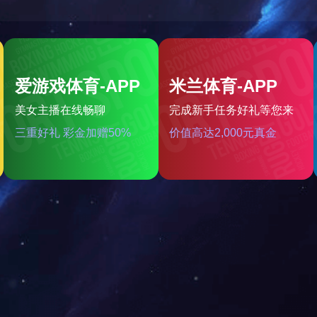
2022-09-01
2
新
热烈祝贺我司博士后科研工作站获国家人社部...
2021-08-06
2