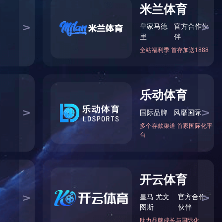
星空网·官方端网站
>
新闻动态
>
星空网·官方端网站
CMF展带你找材料找工艺—星空网·官方端网站-
星空（中国） 新材料