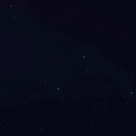
研发中心
网站
研发实力
网站
研发资质