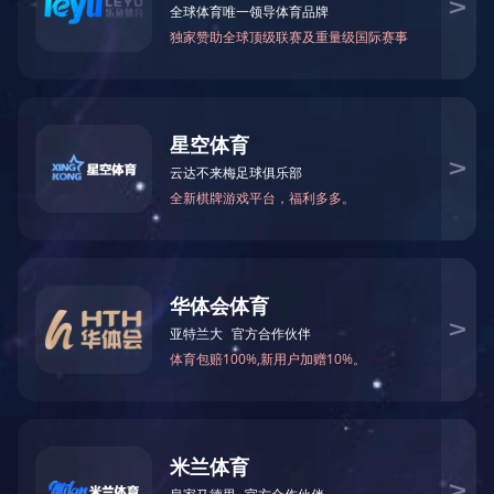
性体材料和功能母粒等200多个牌号的产品。产品广
泛应用于汽车、智能家电、灯饰、环保电缆、电子
电器等多种行业。
请与我们的专家取得联系！
聚石化学具备年产8万吨改性塑料的生产能力，
拥有环保改性聚烯烃材料、改性工程塑料、改性弹
点击这里>>
性体材料和功能母粒等200多个牌号的产品。产品广
泛应用于汽车、智能家电、灯饰、环保电缆、电子
Copyright © 2015 星空网·官方端网站-星空（中国）
电器等多种行业。